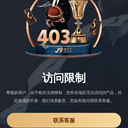
访问限制
尊敬的用户，由于相关法律限制，您所在地区无法访问J9产品，对
此造成的不便，我们深表歉意，您如有疑问请联系客服。
联系客服